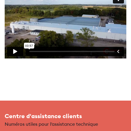
Centre d'assistance clients
Numéros utiles pour l'assistance technique