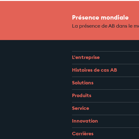
Présence mondiale
La présence de AB dans le 
L'entreprise
Histoires de cas AB
Solutions
Produits
Service
Innovation
Carrières