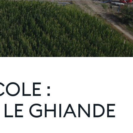
OLE :
 LE GHIANDE