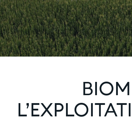
BIOM
L’EXPLOITA