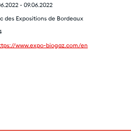
6.2022 - 09.06.2022
c des Expositions de Bordeaux
4
ttps://www.expo-biogaz.com/en