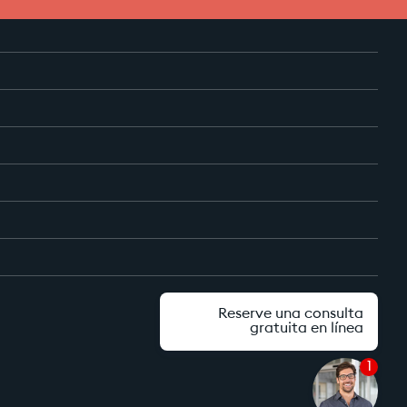
Reserve una consulta
gratuita en línea
1