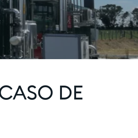
 CASO DE