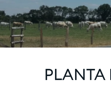
PLANTA 