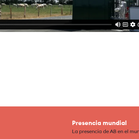
Presencia mundial
La presencia de AB en el mu