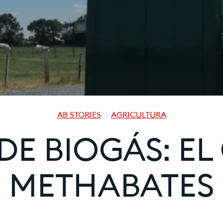
AB STORIES
AGRICULTURA
DE BIOGÁS: EL
METHABATES