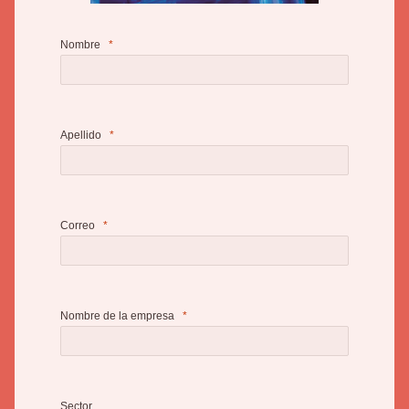
Nombre
Apellido
Correo
Nombre de la empresa
Sector