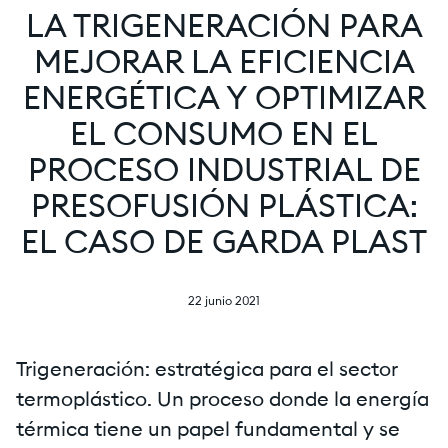
LA TRIGENERACIÓN PARA
MEJORAR LA EFICIENCIA
ENERGÉTICA Y OPTIMIZAR
EL CONSUMO EN EL
PROCESO INDUSTRIAL DE
PRESOFUSIÓN PLÁSTICA:
EL CASO DE GARDA PLAST
22 junio 2021
Trigeneración: estratégica para el sector
termoplástico. Un proceso donde la energía
térmica tiene un papel fundamental y se