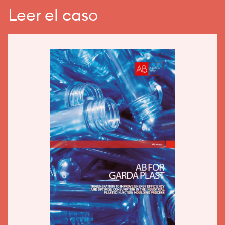
Leer el caso