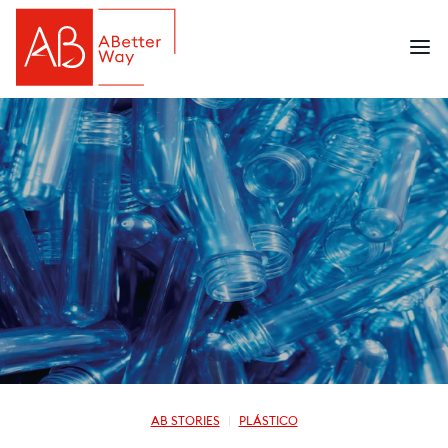
AB STORIES
PLÁSTICO