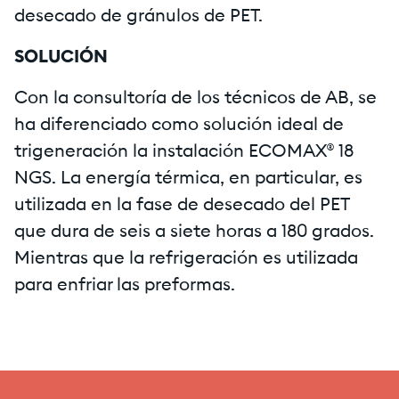
desecado de gránulos de PET.
SOLUCIÓN
Con la consultoría de los técnicos de AB, se
ha diferenciado como solución ideal de
trigeneración la instalación ECOMAX® 18
NGS. La energía térmica, en particular, es
utilizada en la fase de desecado del PET
que dura de seis a siete horas a 180 grados.
Mientras que la refrigeración es utilizada
para enfriar las preformas.