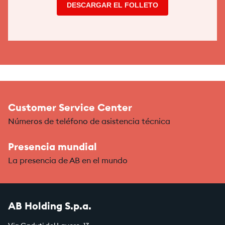
DESCARGAR EL FOLLETO
Customer Service Center
Números de teléfono de asistencia técnica
Presencia mundial
La presencia de AB en el mundo
AB Holding S.p.a.