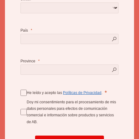
País
Province
He leído y acepto las
Políticas de Privacidad
.
Doy mi consentimiento para el procesamiento de mis
datos personales para efectos de comunicación
comercial e información sobre productos y servicios
de AB.