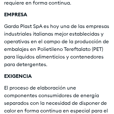
requiere en forma continua.
EMPRESA
Garda Plast SpA es hoy una de las empresas
industriales italianas mejor establecidas y
operativas en el campo de la producción de
embalajes en Polietileno Tereftalato (PET)
para líquidos alimenticios y contenedores
para detergentes.
EXIGENCIA
El proceso de elaboración une
componentes consumidores de energía
separados con la necesidad de disponer de
calor en forma continua en especial para el