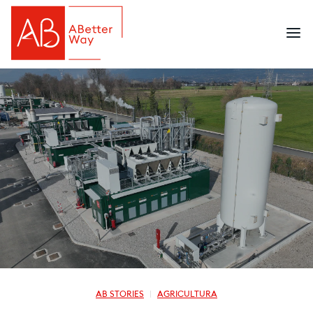
AB STORIES
AGRICULTURA