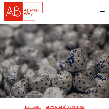
AB STORIES
ALIMENTACIÓN Y BEBIDAS