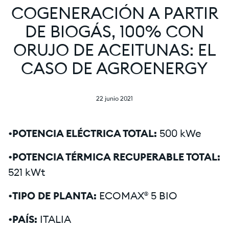
COGENERACIÓN A PARTIR
DE BIOGÁS, 100% CON
ORUJO DE ACEITUNAS: EL
CASO DE AGROENERGY
22 junio 2021
•
POTENCIA ELÉCTRICA TOTAL:
500 kWe
•
POTENCIA TÉRMICA RECUPERABLE TOTAL:
521 kWt
•
TIPO DE PLANTA:
ECOMAX® 5 BIO
•
PAÍS:
ITALIA