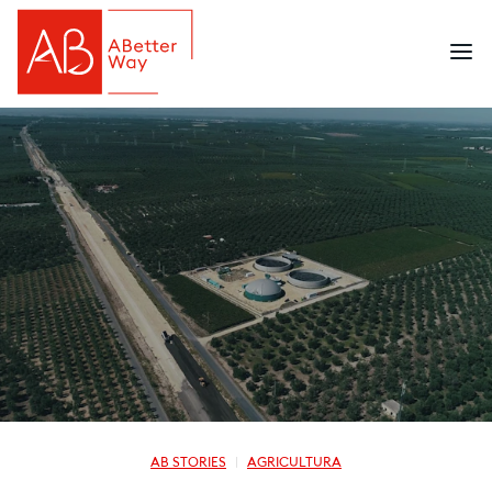
AB STORIES
AGRICULTURA