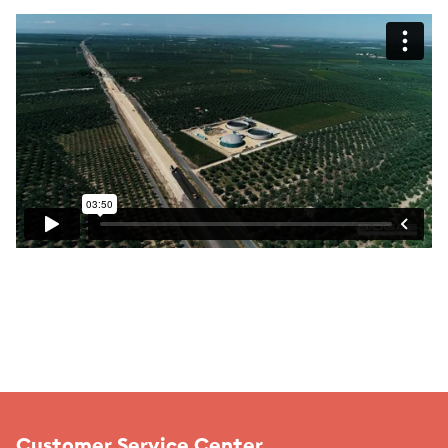
Customer Service Center