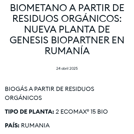
BIOMETANO A PARTIR DE
RESIDUOS ORGÁNICOS:
NUEVA PLANTA DE
GENESIS BIOPARTNER EN
RUMANÍA
24 abril 2025
BIOGÁS A PARTIR DE RESIDUOS
ORGÁNICOS
TIPO DE PLANTA:
2 ECOMAX® 15 BIO
PAÍS:
RUMANIA