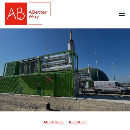
AB STORIES
RESIDUOS