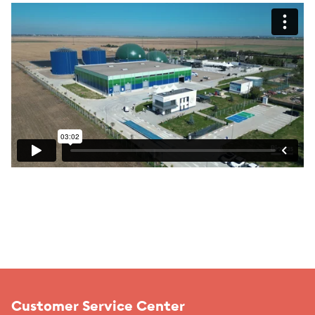
Customer Service Center