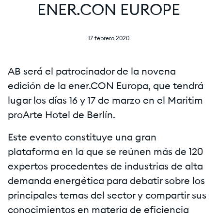
ENER.CON EUROPE
17 febrero 2020
AB será el patrocinador de la novena
edición de la ener.CON Europa, que tendrá
lugar los días 16 y 17 de marzo en el Maritim
proArte Hotel de Berlín.
Este evento constituye una gran
plataforma en la que se reúnen más de 120
expertos procedentes de industrias de alta
demanda energética para debatir sobre los
principales temas del sector y compartir sus
conocimientos en materia de eficiencia