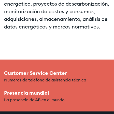
energética, proyectos de descarbonización,
monitorización de costes y consumos,
adquisiciones, almacenamiento, análisis de
datos energéticos y marcos normativos.
Customer Service Center
Números de teléfono de asistencia técnica
Presencia mundial
La presencia de AB en el mundo