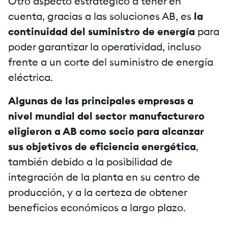
Otro aspecto estratégico a tener en
cuenta, gracias a las soluciones AB, es
la
continuidad del suministro de energía
para
poder garantizar la operatividad, incluso
frente a un corte del suministro de energía
eléctrica.
Algunas de las principales empresas a
nivel mundial del sector manufacturero
eligieron a AB como socio para alcanzar
sus objetivos de eficiencia
energética
,
también debido a la posibilidad de
integración de la planta en su centro de
producción, y a la certeza de obtener
beneficios económicos a largo plazo.