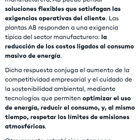
manufacturera, AB puede pensar
soluciones flexibles que satisfagan las
exigencias operativas del cliente
. Las
plantas AB responden a una exigencia
típica del sector manufacturero:
la
reducción de los costos ligados al consumo
masivo de energía
.
Dicha respuesta conjuga el aumento de la
competitividad empresarial y el cuidado de
la sostenibilidad ambiental, mediante
tecnologías que permiten
optimizar el uso
de energía, reducir el consumo, y, al mismo
tiempo, respetar los límites de emisiones
atmosféricas
.