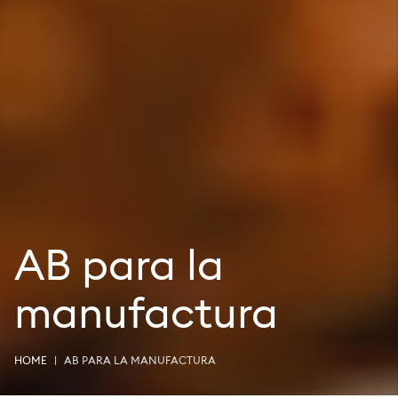
AB para la
manufactura
HOME
AB PARA LA MANUFACTURA