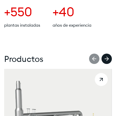
+550
+40
plantas instaladas
años de experiencia
Productos