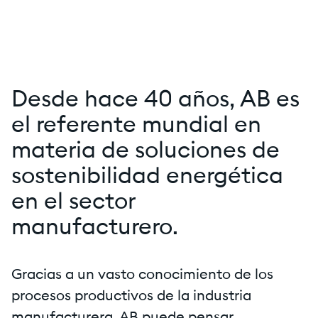
Desde hace 40 años, AB es
el referente mundial en
materia de soluciones de
sostenibilidad energética
en el sector
manufacturero.
Gracias a un vasto conocimiento de los
procesos productivos de la industria