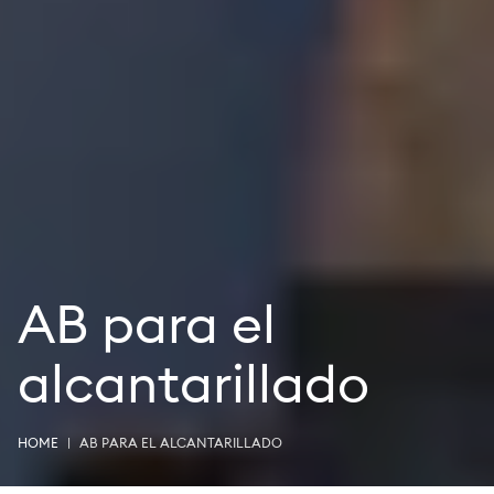
AB para el
alcantarillado
HOME
AB PARA EL ALCANTARILLADO