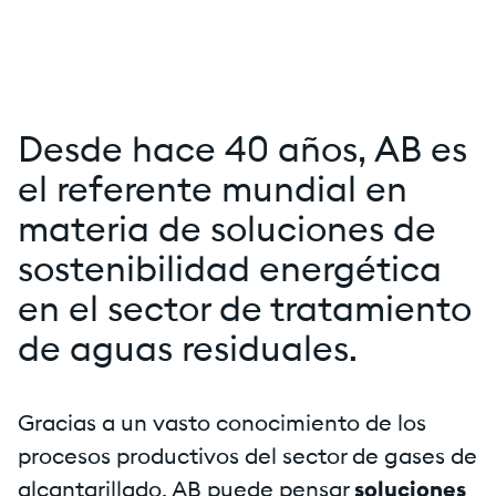
Desde hace 40 años, AB es
el referente mundial en
materia de soluciones de
sostenibilidad energética
en el sector de tratamiento
de aguas residuales.
Gracias a un vasto conocimiento de los
procesos productivos del sector de gases de
alcantarillado, AB puede pensar
soluciones