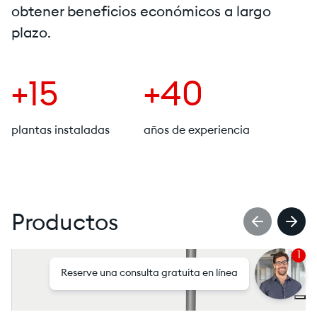
obtener beneficios económicos a largo
plazo.
+15
+40
plantas instaladas
años de experiencia
Productos
1
Reserve una consulta gratuita en línea