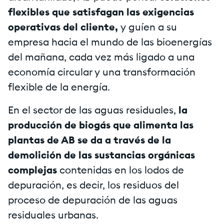
flexibles que satisfagan las exigencias
operativas del cliente,
y guíen a su
empresa hacia el mundo de las bioenergías
del mañana, cada vez más ligado a una
economía circular y una transformación
flexible de la energía.
En el sector de las aguas residuales,
la
producción de biogás que alimenta las
plantas de AB se da a través de la
demolición de las sustancias orgánicas
complejas
contenidas en los lodos de
depuración, es decir, los residuos del
proceso de depuración de las aguas
residuales urbanas.