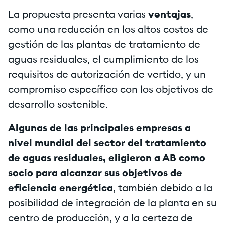
La propuesta presenta varias
ventajas
,
como una reducción en los altos costos de
gestión de las plantas de tratamiento de
aguas residuales, el cumplimiento de los
requisitos de autorización de vertido, y un
compromiso específico con los objetivos de
desarrollo sostenible.
Algunas de las principales empresas a
nivel mundial del sector del tratamiento
de aguas residuales, eligieron a AB como
socio para alcanzar sus objetivos de
eficiencia
energética
, también debido a la
posibilidad de integración de la planta en su
centro de producción, y a la certeza de