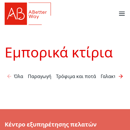
Εμπορικά κτίρια
Όλα
Παραγωγή
Τρόφιμα και ποτά
Γαλακτοκομι
Κέντρο εξυπηρέτησης πελατών