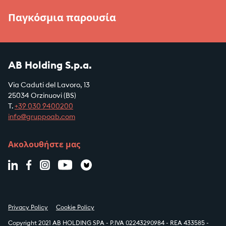
Παγκόσμια παρουσία
AB Holding S.p.a.
Via Caduti del Lavoro, 13
25034 Orzinuovi (BS)
T.
+39
030 9400200
info@gruppoab.com
Ακολουθήστε μας
Privacy Policy
Cookie Policy
Copyright 2021 AB HOLDING SPA - P.IVA 02243290984 - REA 433585 -