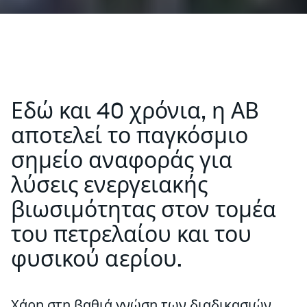
Εδώ και 40 χρόνια, η ΑΒ
αποτελεί το παγκόσμιο
σημείο αναφοράς για
λύσεις ενεργειακής
βιωσιμότητας στον τομέα
του πετρελαίου και του
φυσικού αερίου.
Χάρη στη βαθιά γνώση των διαδικασιών