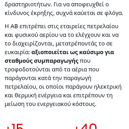
δραστηριοτήτων. Για να αποφευχθεί ο
κίνδυνος έκρηξης, συχνά καύεται σε φλόγα.
Η AB επιτρέπει στις εταιρείες πετρελαίου
και φυσικού αερίου να το ελέγχουν και να
το διαχειρίζονται, μετατρέποντάς το σε
ευκαιρία:
αξιοποιείται ως καύσιμο για
σταθμούς συμπαραγωγής
που
τροφοδοτούνται από τα αέρια που
παράγονται κατά την παραγωγή
πετρελαίου, οι οποίοι παράγουν ηλεκτρική
και θερμική ενέργεια και επιτρέπουν τη
μείωση του ενεργειακού κόστους.