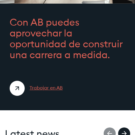
Con AB puedes
aprovechar la
oportunidad de construir
una carrera a medida.
Trabajar en AB