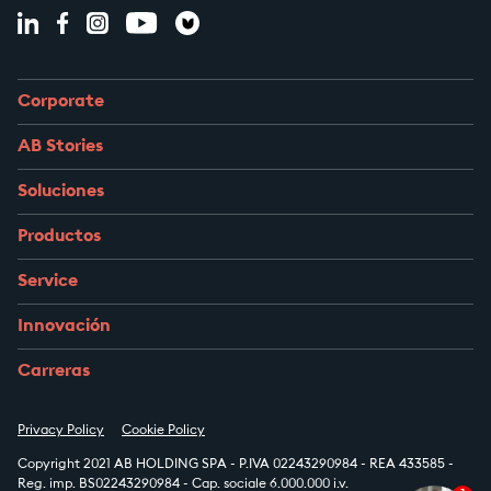
Corporate
AB Stories
Soluciones
Productos
Service
Innovación
Carreras
Privacy Policy
Cookie Policy
Copyright 2021 AB HOLDING SPA - P.IVA 02243290984 - REA 433585 -
Reg. imp. BS02243290984 - Cap. sociale 6.000.000 i.v.