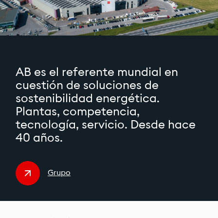
AB es el referente mundial en
cuestión de soluciones de
sostenibilidad energética.
Plantas, competencia,
tecnología, servicio. Desde hace
40 años.
Grupo