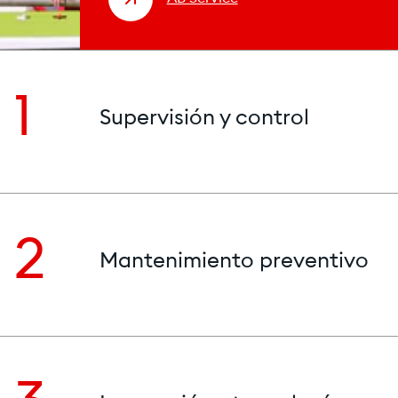
1
Supervisión y control
2
Mantenimiento preventivo