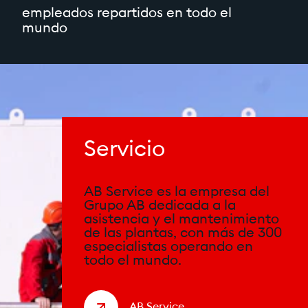
empleados repartidos en todo el
mundo
Servicio
AB Service es la empresa del
Grupo AB dedicada a la
asistencia y el mantenimiento
de las plantas, con más de 300
especialistas operando en
todo el mundo.
AB Service