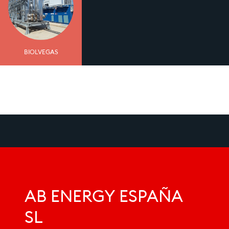
BIOLVEGAS
AB ENERGY ESPAÑA
SL