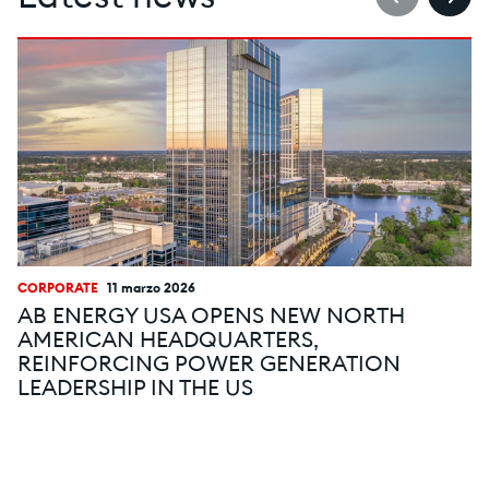
Latest news
CORPORATE
11 marzo 2026
AB ENERGY USA OPENS NEW NORTH
AMERICAN HEADQUARTERS,
REINFORCING POWER GENERATION
LEADERSHIP IN THE US