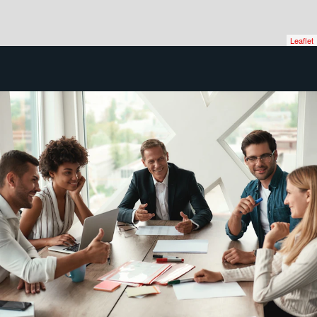
Leaflet