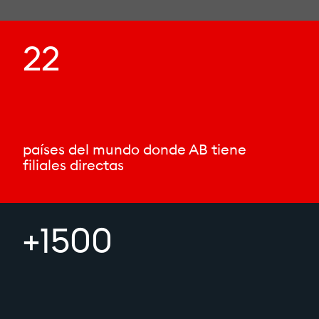
22
países del mundo donde AB tiene
filiales directas
+1500