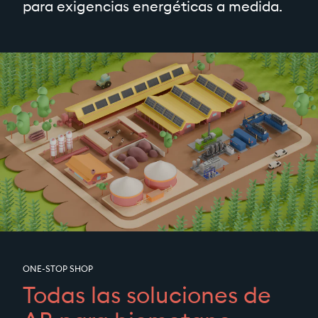
para exigencias energéticas a medida.
ONE-STOP SHOP
Todas las soluciones de