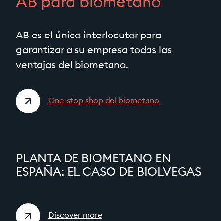
AB para biometano
AB es el único interlocutor para
garantizar a su empresa todas las
ventajas del biometano.
One-stop shop del biometano
PLANTA DE BIOMETANO EN
ESPAÑA: EL CASO DE BIOLVEGAS
Discover more