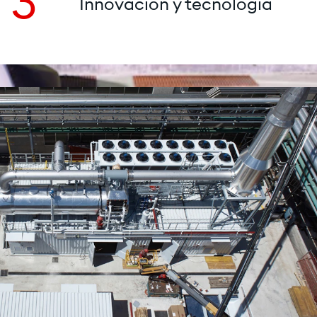
3
Innovación y tecnología