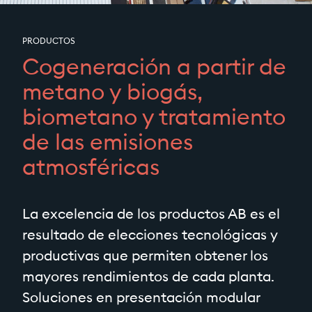
PRODUCTOS
Cogeneración a partir de
metano y biogás,
biometano y tratamiento
de las emisiones
atmosféricas
La excelencia de los productos AB es el
resultado de elecciones tecnológicas y
productivas que permiten obtener los
mayores rendimientos de cada planta.
Soluciones en presentación modular